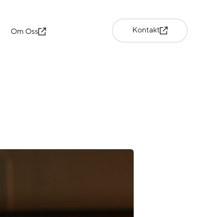
Kontakt
Om Oss