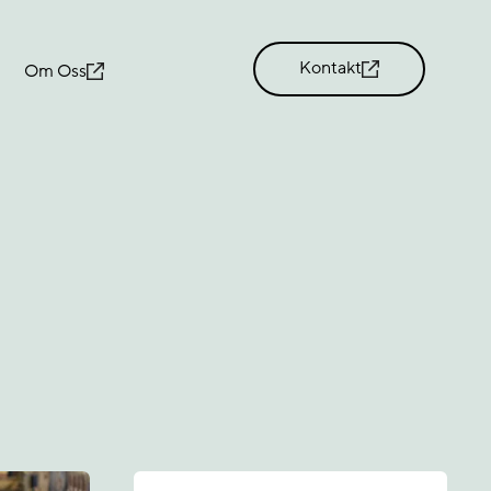
Kontakt
Om Oss