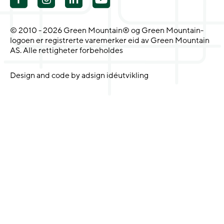
© 2010 - 2026 Green Mountain® og Green Mountain-
logoen er registrerte varemerker eid av Green Mountain
AS. Alle rettigheter forbeholdes
Design and code by adsign idéutvikling