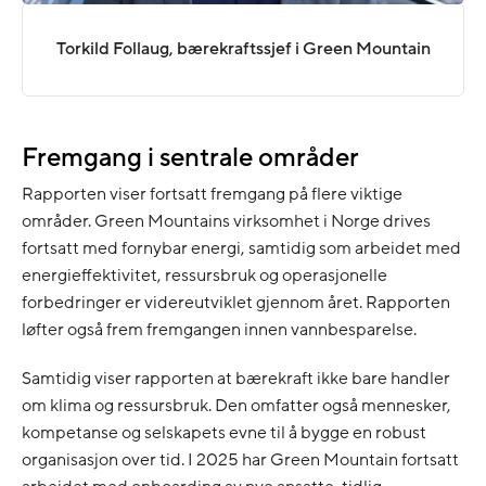
Torkild Follaug, bærekraftssjef i Green Mountain
Fremgang i sentrale områder
Rapporten viser fortsatt fremgang på flere viktige
områder. Green Mountains virksomhet i Norge drives
fortsatt med fornybar energi, samtidig som arbeidet med
energieffektivitet, ressursbruk og operasjonelle
forbedringer er videreutviklet gjennom året. Rapporten
løfter også frem fremgangen innen vannbesparelse.
Samtidig viser rapporten at bærekraft ikke bare handler
om klima og ressursbruk. Den omfatter også mennesker,
kompetanse og selskapets evne til å bygge en robust
organisasjon over tid. I 2025 har Green Mountain fortsatt