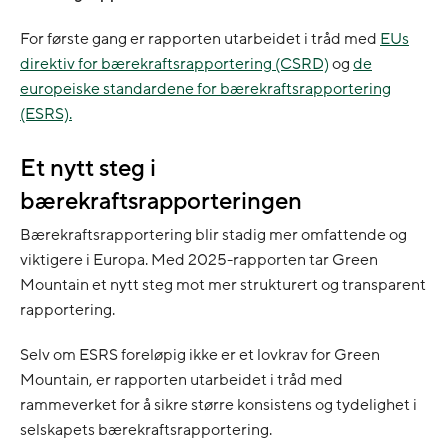
For første gang er rapporten utarbeidet i tråd med
EUs
direktiv for bærekraftsrapportering (CSRD)
og
de
europeiske standardene for bærekraftsrapportering
(ESRS).
Et nytt steg i
bærekraftsrapporteringen
Bærekraftsrapportering blir stadig mer omfattende og
viktigere i Europa. Med 2025-rapporten tar Green
Mountain et nytt steg mot mer strukturert og transparent
rapportering.
Selv om ESRS foreløpig ikke er et lovkrav for Green
Mountain, er rapporten utarbeidet i tråd med
rammeverket for å sikre større konsistens og tydelighet i
selskapets bærekraftsrapportering.