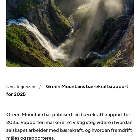
Green Mountains bærekraftsrapport
Uncategorized
for 2025
Green Mountain har publisert sin bærekraftsrapport for
2025. Rapporten markerer et viktig steg videre i hvordan
selskapet arbeider med bærekraft, og hvordan fremdrift
måles og rapporteres.