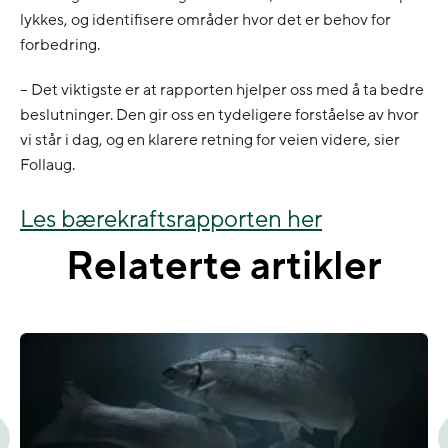
lykkes, og identifisere områder hvor det er behov for
forbedring.
– Det viktigste er at rapporten hjelper oss med å ta bedre
beslutninger. Den gir oss en tydeligere forståelse av hvor
vi står i dag, og en klarere retning for veien videre, sier
Follaug.
Les bærekraftsrapporten her
Relaterte artikler