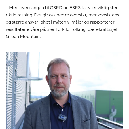
– Med overgangen til CSRD og ESRS tar vi et viktig steg i
riktig retning. Det gir oss bedre oversikt, mer konsistens
og større ansvarlighet i måten vi måler og rapporterer
resultatene våre på, sier Torkild Follaug, bærekraftssjef i
Green Mountain.