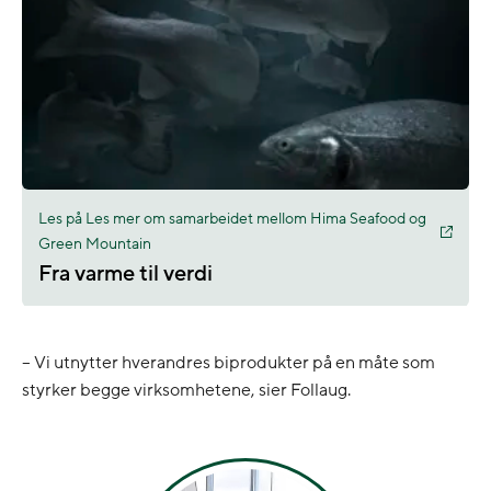
Les på Les mer om samarbeidet mellom Hima Seafood og
Green Mountain
Fra varme til verdi
– Vi utnytter hverandres biprodukter på en måte som
styrker begge virksomhetene, sier Follaug.