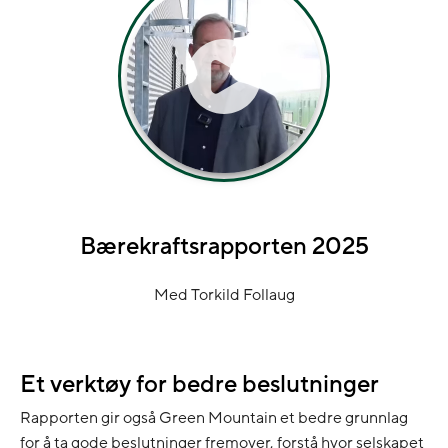
Bærekraftsrapporten 2025
Med Torkild Follaug
Et verktøy for bedre beslutninger
Rapporten gir også Green Mountain et bedre grunnlag
for å ta gode beslutninger fremover, forstå hvor selskapet